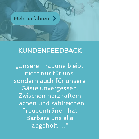
Mehr erfahren
KUNDENFEEDBACK
„Unsere Trauung bleibt
nicht nur für uns,
sondern auch für unsere
Gäste unvergessen.
Zwischen herzhaftem
Lachen und zahlreichen
Freudentränen hat
Barbara uns alle
abgeholt. …“