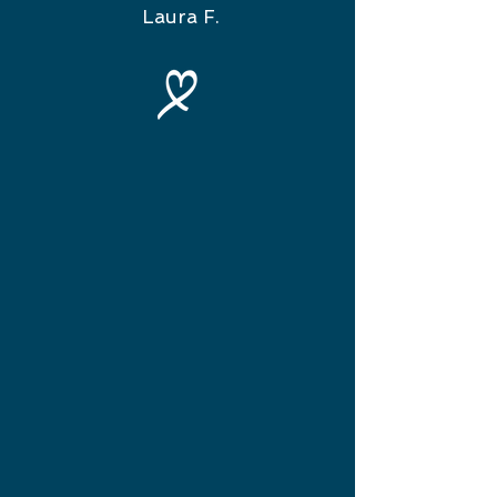
Laura F.