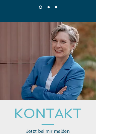
KONTAKT
Jetzt bei mir melden